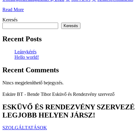
Read More
Keresés
Keresés
Recent Posts
Leánykérés
Hello world!
Recent Comments
Nincs megjeleníthető bejegyzés.
Esküre BT - Bende Tibor Esküvő és Rendezvény szervező
ESKÜVŐ ÉS RENDEZVÉNY SZERVEZÉ
LEGJOBB HELYEN JÁRSZ!
SZOLGÁLTATÁSOK