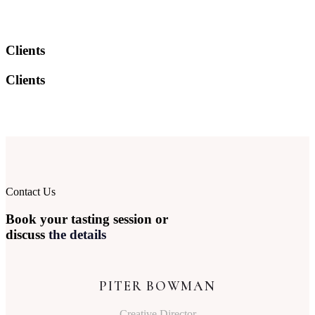
Clients
Clients
Contact Us
Book your tasting session or
discuss
the details
PITER BOWMAN
Creative Director