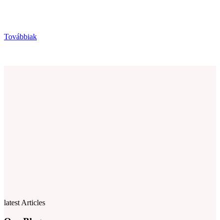
Továbbiak
latest Articles