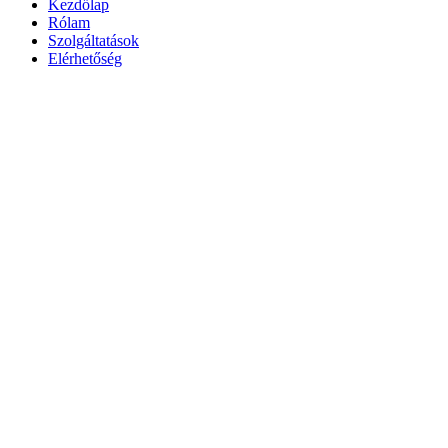
Kezdőlap
Rólam
Szolgáltatások
Elérhetőség