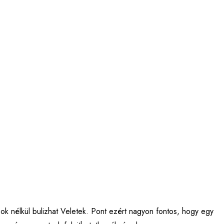
k nélkül bulizhat Veletek. Pont ezért nagyon fontos, hogy egy