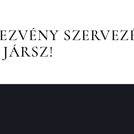
EZVÉNY SZERVEZ
 JÁRSZ!